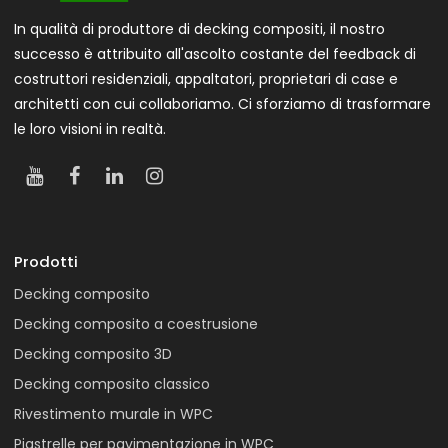
In qualità di produttore di decking compositi, il nostro
successo è attribuito all'ascolto costante del feedback di
costruttori residenziali, appaltatori, proprietari di case e
architetti con cui collaboriamo. Ci sforziamo di trasformare
le loro visioni in realtà.
Prodotti
Decking composito
Decking composito a coestrusione
Decking composito 3D
Decking composito classico
Rivestimento murale in WPC
Piastrelle per pavimentazione in WPC