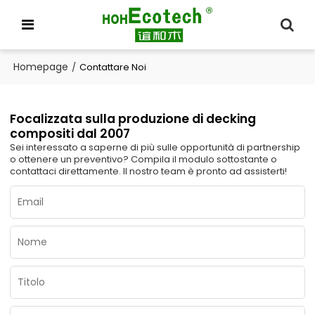
Homepage
/
Contattare Noi
Focalizzata sulla produzione di decking
compositi dal 2007
Sei interessato a saperne di più sulle opportunità di partnership
o ottenere un preventivo? Compila il modulo sottostante o
contattaci direttamente. Il nostro team è pronto ad assisterti!