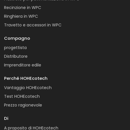
Recinzione in WPC
Ringhiera in WPC
Travetto e accessori in WPC
Compagno
progettista
Distributore
Imprenditore edile
Perché HOHEcotech
Vantaggio HOHEcotech
Test HOHEcotech
Prezzo ragionevole
Di
A proposito di HOHEcotech